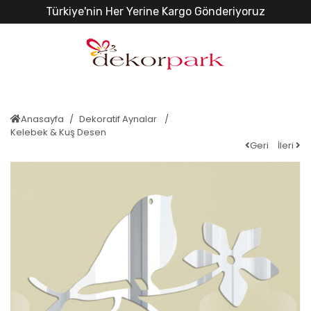
Türkiye'nin Her Yerine Kargo Gönderiyoruz
Anasayfa
Dekoratif Aynalar
Kelebek & Kuş Desen
Geri
İleri