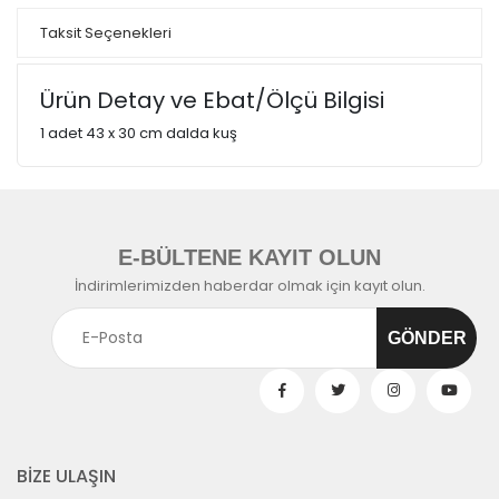
Taksit Seçenekleri
Ürün Detay ve Ebat/Ölçü Bilgisi
1 adet 43 x 30 cm dalda kuş
E-BÜLTENE KAYIT OLUN
İndirimlerimizden haberdar olmak için kayıt olun.
BİZE ULAŞIN