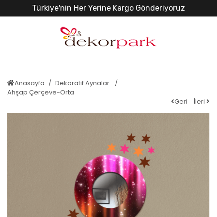
Türkiye'nin Her Yerine Kargo Gönderiyoruz
Anasayfa
Dekoratif Aynalar
Ahşap Çerçeve-Orta
Geri
İleri