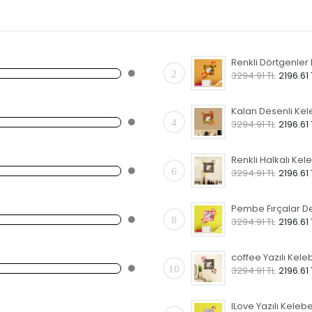
2
3294.91 TL
2196.61 
4
3294.91 TL
2196.61 
6
3294.91 TL
2196.61 
8
3294.91 TL
2196.61 
10
3294.91 TL
2196.61 