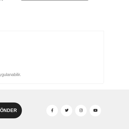
gulanabilir.