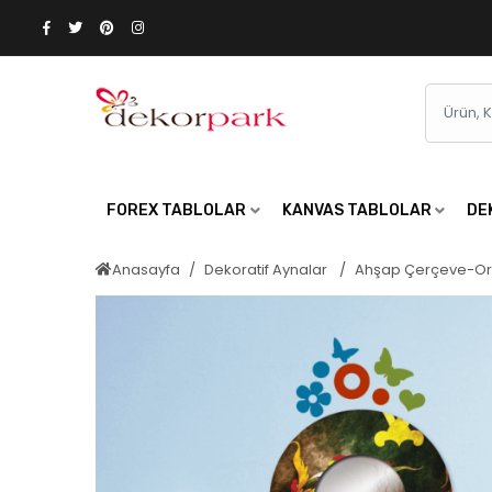
FOREX TABLOLAR
KANVAS TABLOLAR
DE
Anasayfa
Dekoratif Aynalar
Ahşap Çerçeve-Or