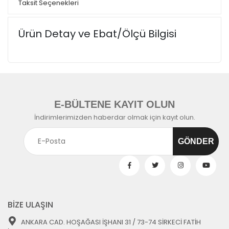
Taksit Seçenekleri
Ürün Detay ve Ebat/Ölçü Bilgisi
E-BÜLTENE KAYIT OLUN
İndirimlerimizden haberdar olmak için kayıt olun.
BİZE ULAŞIN
ANKARA CAD. HOŞAĞASI İŞHANI 31 / 73-74 SİRKECİ FATİH