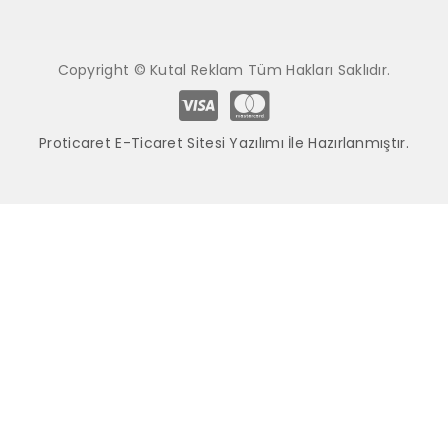
Copyright © Kutal Reklam Tüm Hakları Saklıdır.
Proticaret E-Ticaret Sitesi Yazılımı İle Hazırlanmıştır.