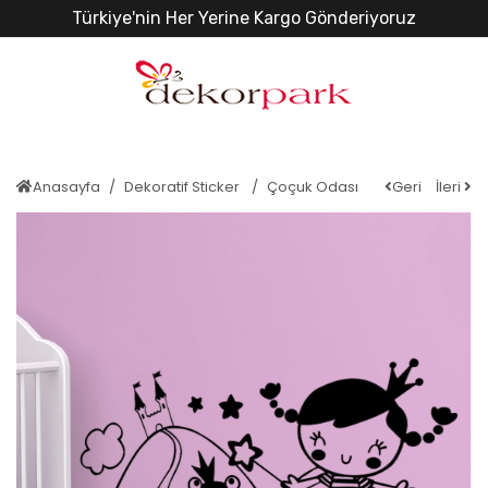
Türkiye'nin Her Yerine Kargo Gönderiyoruz
Anasayfa
Dekoratif Sticker
Çoçuk Odası
Geri
İleri