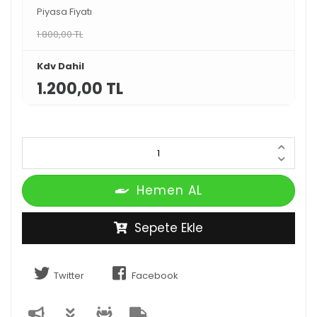
Piyasa Fiyatı
1.800,00 TL
Kdv Dahil
1.200,00 TL
Hemen AL
Sepete Ekle
Twitter
Facebook