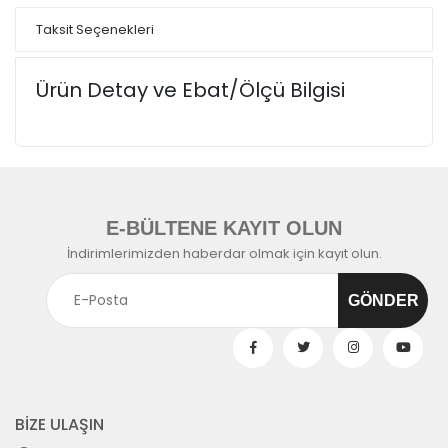
Taksit Seçenekleri
Ürün Detay ve Ebat/Ölçü Bilgisi
E-BÜLTENE KAYIT OLUN
İndirimlerimizden haberdar olmak için kayıt olun.
BİZE ULAŞIN