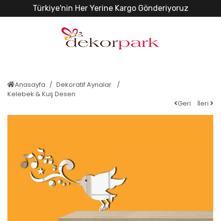
Türkiye'nin Her Yerine Kargo Gönderiyoruz
Anasayfa
Dekoratif Aynalar
Kelebek & Kuş Desen
Geri
İleri