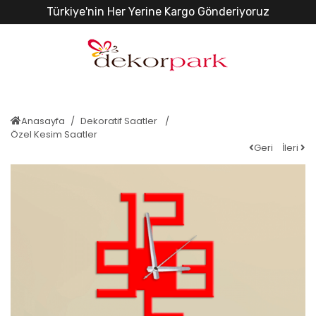
Türkiye'nin Her Yerine Kargo Gönderiyoruz
Anasayfa
Dekoratif Saatler
Özel Kesim Saatler
Geri
İleri