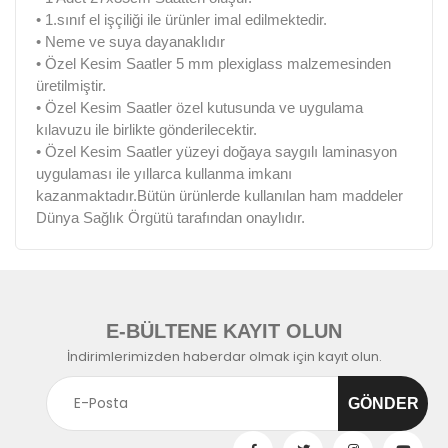
• 1.sınıf el işçiliği ile ürünler imal edilmektedir.
• Neme ve suya dayanaklıdır
• Özel Kesim Saatler 5 mm plexiglass malzemesinden
üretilmiştir.
• Özel Kesim Saatler özel kutusunda ve uygulama
kılavuzu ile birlikte gönderilecektir.
• Özel Kesim Saatler yüzeyi doğaya saygılı laminasyon
uygulaması ile yıllarca kullanma imkanı
kazanmaktadır.Bütün ürünlerde kullanılan ham maddeler
Dünya Sağlık Örgütü tarafından onaylıdır.
E-BÜLTENE KAYIT OLUN
İndirimlerimizden haberdar olmak için kayıt olun.