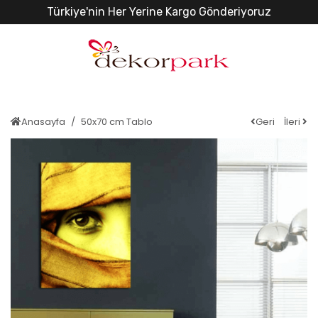
Türkiye'nin Her Yerine Kargo Gönderiyoruz
Anasayfa
50x70 cm Tablo
Geri
İleri