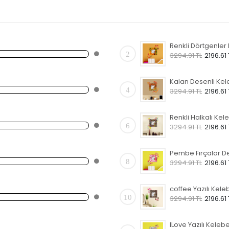
2
3294.91 TL
2196.61 
4
3294.91 TL
2196.61 
6
3294.91 TL
2196.61 
8
3294.91 TL
2196.61 
10
3294.91 TL
2196.61 