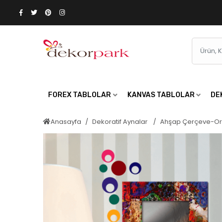
FOREX TABLOLAR
KANVAS TABLOLAR
DE
Anasayfa
Dekoratif Aynalar
Ahşap Çerçeve-Or