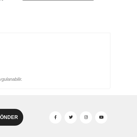
gulanabilir.