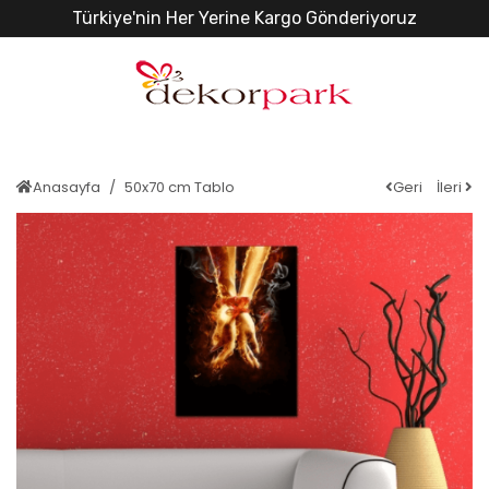
Türkiye'nin Her Yerine Kargo Gönderiyoruz
Anasayfa
50x70 cm Tablo
Geri
İleri