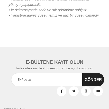
yüzeye yapıştırabilir.
•
İç dekorasyonda sade ve şık görünüme sahiptir.
•
Yapıştıracağınız yüzey temiz ve düz bir yüzey olmalıdır.
E-BÜLTENE KAYIT OLUN
İndirimlerimizden haberdar olmak için kayıt olun.