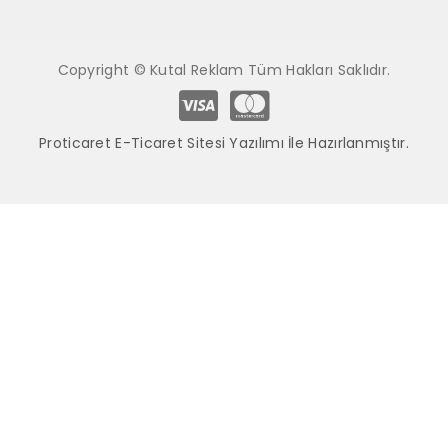
Copyright © Kutal Reklam Tüm Hakları Saklıdır.
Proticaret E-Ticaret Sitesi Yazılımı İle Hazırlanmıştır.