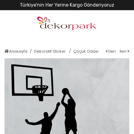
Türkiye'nin Her Yerine Kargo Gönderiyoruz
Anasayfa
Dekoratif Sticker
Çoçuk Odası
Geri
İleri