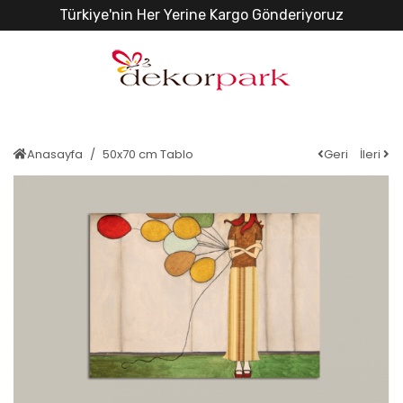
Türkiye'nin Her Yerine Kargo Gönderiyoruz
Anasayfa
50x70 cm Tablo
Geri
İleri