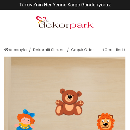
Türkiye'nin Her Yerine Kargo Gönderiyoruz
Anasayfa
Dekoratif Sticker
Çoçuk Odası
Geri
İleri