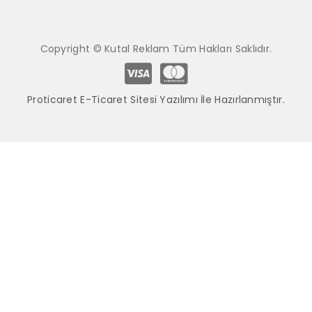
Copyright © Kutal Reklam Tüm Hakları Saklıdır.
Proticaret E-Ticaret Sitesi Yazılımı İle Hazırlanmıştır.