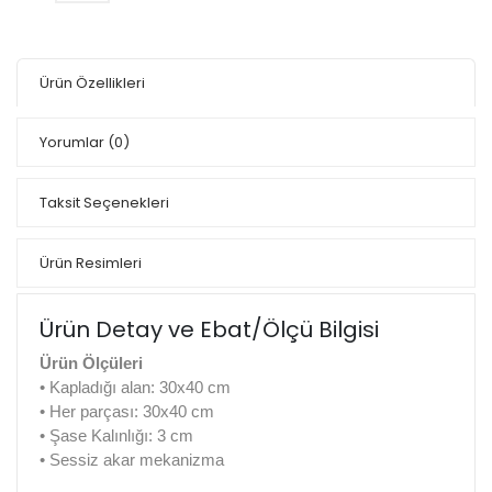
Ürün Özellikleri
Yorumlar
(0)
Taksit Seçenekleri
Ürün Resimleri
Ürün Detay ve Ebat/Ölçü Bilgisi
Ürün Ölçüleri
• Kapladığı alan: 30x40 cm
• Her parçası: 30x40 cm
• Şase Kalınlığı: 3 cm
• Sessiz akar mekanizma