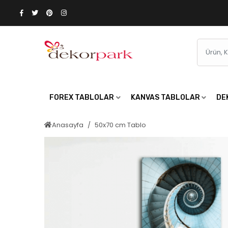
FOREX TABLOLAR
KANVAS TABLOLAR
DE
Anasayfa
50x70 cm Tablo