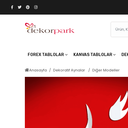
FOREX TABLOLAR
KANVAS TABLOLAR
DE
Anasayfa
Dekoratif Aynalar
Diğer Modeller