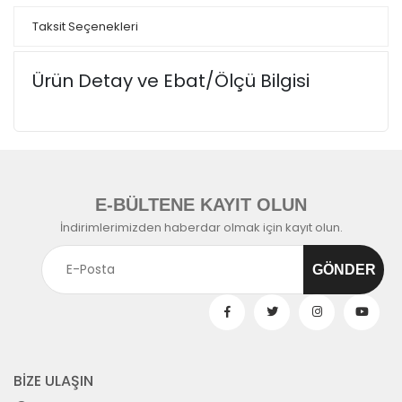
Taksit Seçenekleri
Ürün Detay ve Ebat/Ölçü Bilgisi
E-BÜLTENE KAYIT OLUN
İndirimlerimizden haberdar olmak için kayıt olun.
BİZE ULAŞIN