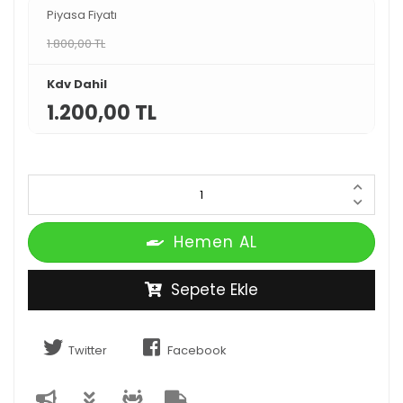
Piyasa Fiyatı
1.800,00 TL
Kdv Dahil
1.200,00 TL
Hemen AL
Sepete Ekle
Twitter
Facebook