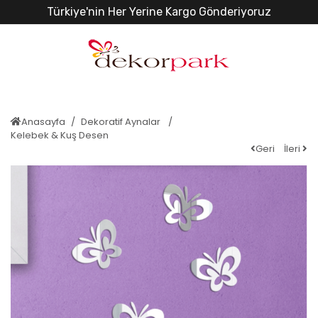
Türkiye'nin Her Yerine Kargo Gönderiyoruz
Anasayfa
Dekoratif Aynalar
Kelebek & Kuş Desen
Geri
İleri