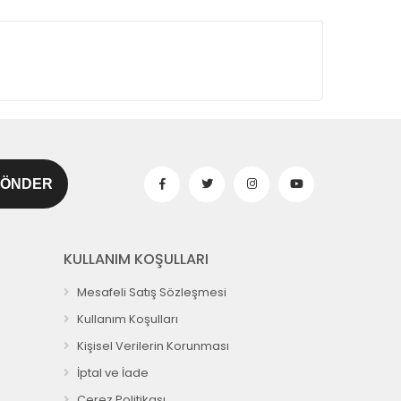
KULLANIM KOŞULLARI
Mesafeli Satış Sözleşmesi
Kullanım Koşulları
Kişisel Verilerin Korunması
İptal ve İade
Çerez Politikası