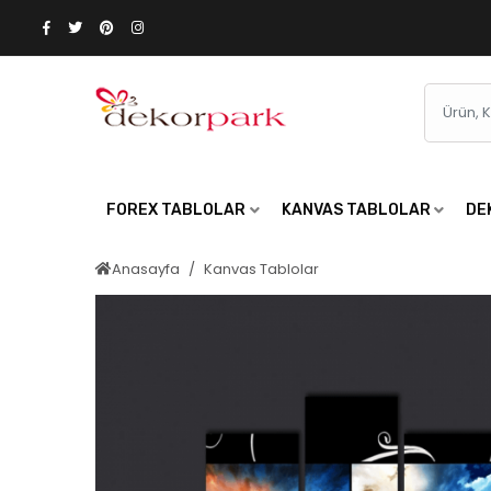
FOREX TABLOLAR
KANVAS TABLOLAR
DE
Anasayfa
Kanvas Tablolar