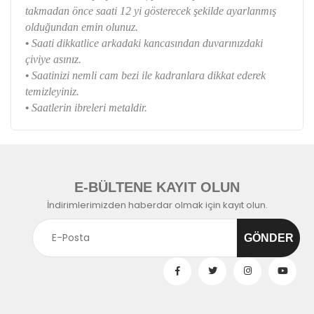
takmadan önce saati 12 yi gösterecek şekilde ayarlanmış
olduğundan emin olunuz.
•
Saati dikkatlice arkadaki kancasından duvarınızdaki
çiviye asınız.
•
Saatinizi nemli cam bezi ile kadranlara dikkat ederek
temizleyiniz.
•
Saatlerin ibreleri metaldir.
E-BÜLTENE KAYIT OLUN
İndirimlerimizden haberdar olmak için kayıt olun.