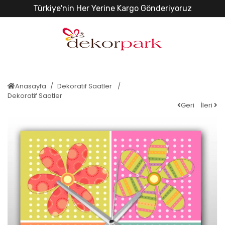
Türkiye'nin Her Yerine Kargo Gönderiyoruz
Anasayfa
Dekoratif Saatler
Dekoratif Saatler
Geri
İleri