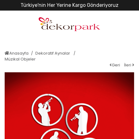
Türkiye'nin Her Yerine Kargo Gönderiyoruz
Anasayfa
Dekoratif Aynalar
Müzikal Objeler
Geri
İleri