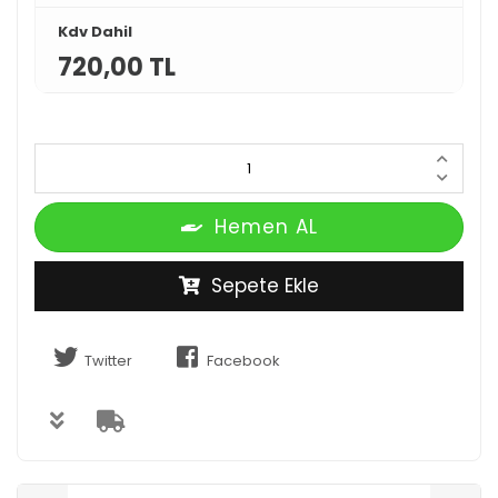
Kdv Dahil
720,00 TL
Hemen AL
Sepete Ekle
Twitter
Facebook