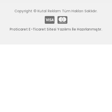
Copyright © Kutal Reklam Tüm Hakları Saklıdır.
Proticaret E-Ticaret Sitesi Yazılımı İle Hazırlanmıştır.