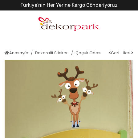
Türkiye'nin Her Yerine Kargo Gönderiyoruz
Anasayfa
Dekoratif Sticker
Çoçuk Odası
Geri
İleri