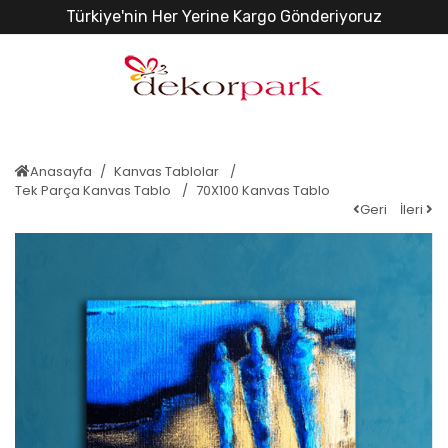
Türkiye'nin Her Yerine Kargo Gönderiyoruz
Anasayfa
Kanvas Tablolar
Tek Parça Kanvas Tablo
70X100 Kanvas Tablo
Geri
İleri