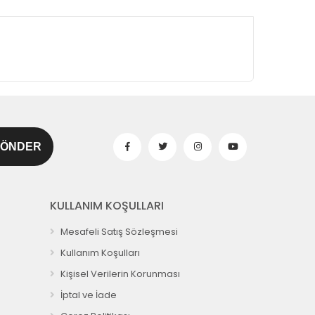
KULLANIM KOŞULLARI
Mesafeli Satış Sözleşmesi
Kullanım Koşulları
Kişisel Verilerin Korunması
İptal ve İade