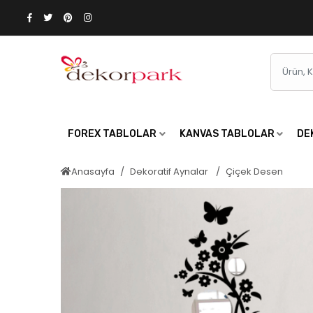
FOREX TABLOLAR
KANVAS TABLOLAR
DE
Anasayfa
Dekoratif Aynalar
Çiçek Desen