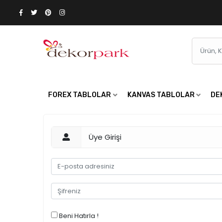
FOREX TABLOLAR
KANVAS TABLOLAR
DE
Üye Girişi
Beni Hatırla !